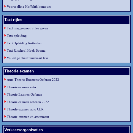
Voorspelling Hoffelijk komt uit:
Taxi rijles
Taxi mag gewoon rijles geven
Taxi opleiding
Taxi Opleiding Rotterdam
Taxi Rijschool Hoek Bouma
Volledige chauffeurskaart taxi
Theorie examen
Auto Theorie Examens Oefenen 2022
Theorie examen auto
Theorie Examen Oefenen
Theorie examen oefenen 2022
Theorie-examen auto CBR
Theorie-examen en assessment
Verkeersorganisaties