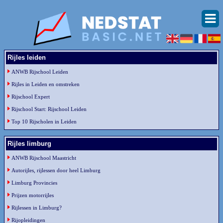
Rijles leiden
ANWB Rijschool Leiden
Rijles in Leiden en omstreken
Rijschool Expert
Rijschool Start: Rijschool Leiden
Top 10 Rijscholen in Leiden
Rijles limburg
ANWB Rijschool Maastricht
Autorijles, rijlessen door heel Limburg
Limburg Provincies
Prijzen motorrijles
Rijlessen in Limburg?
Rijopleidingen