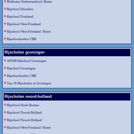
Hielkema Verkeersschool: Home
Rijschool Drachten
Rijschool Friesland
Rijschool West-Friesland
Rijschool West-Friesland: Home
Rijschoolzoeker CBR
Rijscholen groningen
ANWB Rijschool Groningen
Rijschool Groningen
Rijschoolzoeker CBR
Top 10 Rijscholen in Groningen
Rijscholen noord-holland
Rijschool Hoek Bouma
Rijschool Noord-Holland
Rijschool Noord-Holland
Rijschool West-Friesland: Home